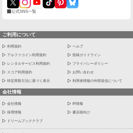
公式SNS一覧
ご利用について
利用規約
ヘルプ
アルファコイン利用規約
投稿ガイドライン
レンタルサービス利用規約
プライバシーポリシー
スコア利用規約
お問い合わせ
特定商取引法に基づく表示
利用者情報の外部送信について
会社情報
会社情報
IR情報
採用情報
書店様向け
ドリームブッククラブ