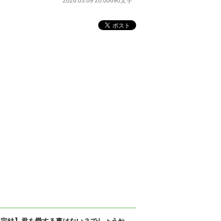
2026.03.09 20:00
690文字