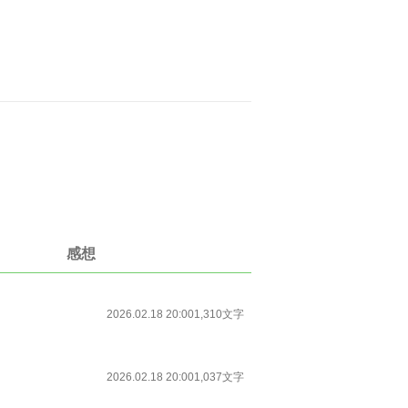
感想
2026.02.18 20:00
1,310文字
2026.02.18 20:00
1,037文字