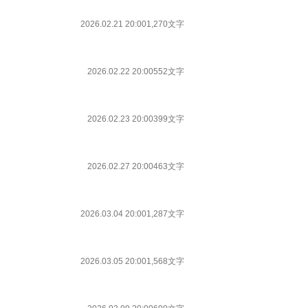
2026.02.21 20:00
1,270文字
2026.02.22 20:00
552文字
2026.02.23 20:00
399文字
2026.02.27 20:00
463文字
2026.03.04 20:00
1,287文字
2026.03.05 20:00
1,568文字