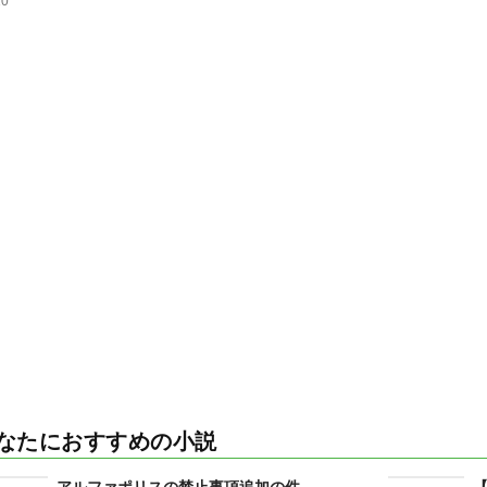
10
なたにおすすめの小説