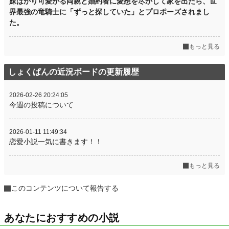
妹ばかり可愛がる両親と婚約者に愛想を尽かして家を出たら、世
界最強の竜騎士に「ずっと探していた」とプロポーズされまし
た。
もっと見る
しょくぱんの近況ボードの更新履歴
2026-02-26 20:24:05
今週の投稿について
2026-01-11 11:49:34
恋愛小説一気に書きます！！
もっと見る
このコンテンツについて報告する
あなたにおすすめの小説