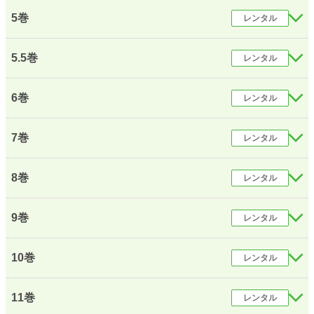
5巻
レンタル
5.5巻
レンタル
6巻
レンタル
7巻
レンタル
8巻
レンタル
9巻
レンタル
10巻
レンタル
11巻
レンタル