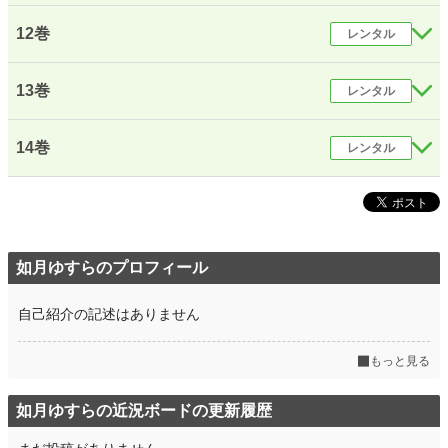
12巻
レンタル
13巻
レンタル
14巻
レンタル
如月ゆすらのプロフィール
自己紹介の記述はありません
もっと見る
如月ゆすらの近況ボードの更新履歴