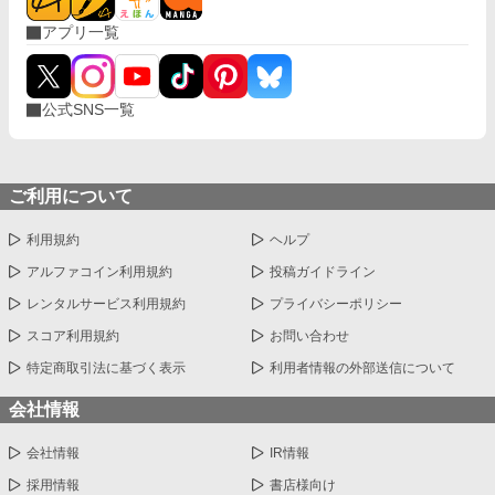
アプリ一覧
公式SNS一覧
ご利用について
利用規約
ヘルプ
アルファコイン利用規約
投稿ガイドライン
レンタルサービス利用規約
プライバシーポリシー
スコア利用規約
お問い合わせ
特定商取引法に基づく表示
利用者情報の外部送信について
会社情報
会社情報
IR情報
採用情報
書店様向け