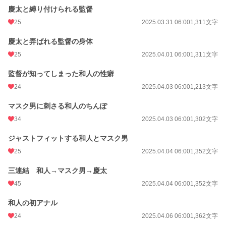
慶太と縛り付けられる監督
25
2025.03.31 06:00
1,311文字
慶太と弄ばれる監督の身体
25
2025.04.01 06:00
1,311文字
監督が知ってしまった和人の性癖
24
2025.04.03 06:00
1,213文字
マスク男に刺さる和人のちんぽ
34
2025.04.03 06:00
1,302文字
ジャストフィットする和人とマスク男
25
2025.04.04 06:00
1,352文字
三連結 和人→マスク男→慶太
45
2025.04.04 06:00
1,352文字
和人の初アナル
24
2025.04.06 06:00
1,362文字