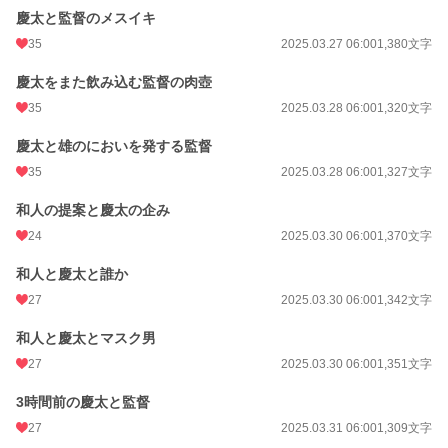
慶太と監督のメスイキ
35
2025.03.27 06:00
1,380文字
慶太をまた飲み込む監督の肉壺
35
2025.03.28 06:00
1,320文字
慶太と雄のにおいを発する監督
35
2025.03.28 06:00
1,327文字
和人の提案と慶太の企み
24
2025.03.30 06:00
1,370文字
和人と慶太と誰か
27
2025.03.30 06:00
1,342文字
和人と慶太とマスク男
27
2025.03.30 06:00
1,351文字
3時間前の慶太と監督
27
2025.03.31 06:00
1,309文字