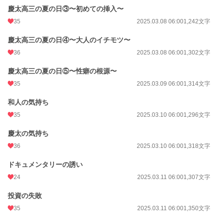
慶太高三の夏の日③〜初めての挿入〜
35
2025.03.08 06:00
1,242文字
慶太高三の夏の日④〜大人のイチモツ〜
36
2025.03.08 06:00
1,302文字
慶太高三の夏の日⑤〜性癖の根源〜
35
2025.03.09 06:00
1,314文字
和人の気持ち
35
2025.03.10 06:00
1,296文字
慶太の気持ち
36
2025.03.10 06:00
1,318文字
ドキュメンタリーの誘い
24
2025.03.11 06:00
1,307文字
投資の失敗
35
2025.03.11 06:00
1,350文字