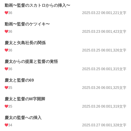
動画〜監督のスカトロからの挿入〜
36
2025.03.22 06:00
1,221文字
動画〜監督のケツイキ〜
36
2025.03.23 06:00
1,423文字
慶太と矢島社長の関係
36
2025.03.25 06:00
1,326文字
慶太からの提案と監督の覚悟
36
2025.03.25 06:00
1,315文字
慶太と監督の69
35
2025.03.26 06:00
1,325文字
慶太と監督のM字開脚
35
2025.03.26 06:00
1,319文字
慶太の監督への挿入
34
2025.03.27 06:00
1,328文字