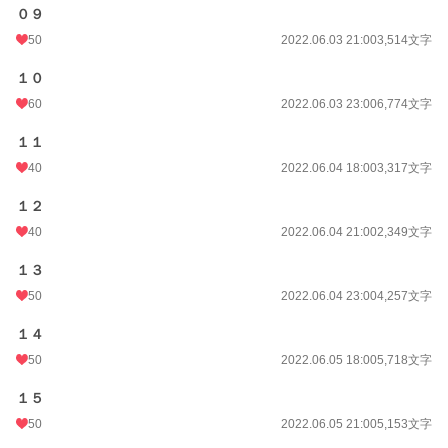
０９
50
2022.06.03 21:00
3,514文字
１０
60
2022.06.03 23:00
6,774文字
１１
40
2022.06.04 18:00
3,317文字
１２
40
2022.06.04 21:00
2,349文字
１３
50
2022.06.04 23:00
4,257文字
１４
50
2022.06.05 18:00
5,718文字
１５
50
2022.06.05 21:00
5,153文字