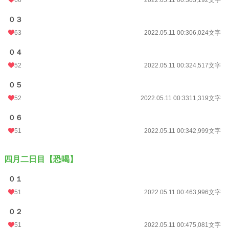
０３
63
2022.05.11 00:30
6,024文字
０４
52
2022.05.11 00:32
4,517文字
０５
52
2022.05.11 00:33
11,319文字
０６
51
2022.05.11 00:34
2,999文字
四月二日目【恐喝】
０１
51
2022.05.11 00:46
3,996文字
０２
51
2022.05.11 00:47
5,081文字