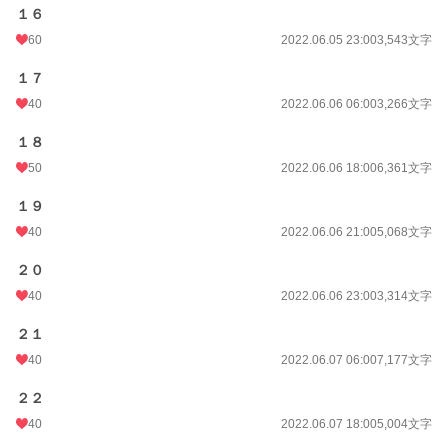
１６
60
2022.06.05 23:00
3,543文字
１７
40
2022.06.06 06:00
3,266文字
１８
50
2022.06.06 18:00
6,361文字
１９
40
2022.06.06 21:00
5,068文字
２０
40
2022.06.06 23:00
3,314文字
２１
40
2022.06.07 06:00
7,177文字
２２
40
2022.06.07 18:00
5,004文字