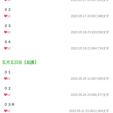
０２
52
2022.05.17 23:00
7,386文字
０３
42
2022.05.18 23:33
3,559文字
０４
52
2022.05.19 21:00
4,734文字
五月五日目【庇護】
０１
61
2022.05.20 12:00
7,505文字
０２
52
2022.05.20 23:00
6,377文字
０３※
62
2022.05.21 21:00
11,504文字