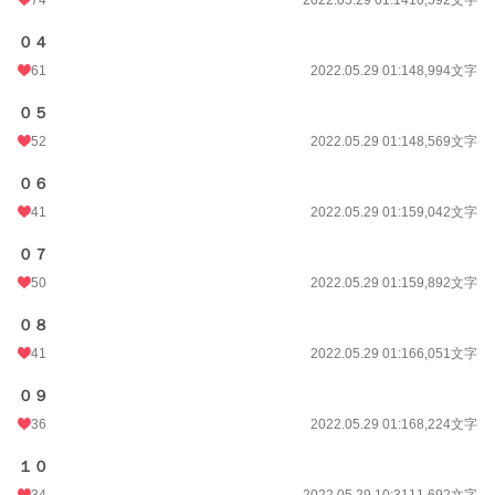
０４
61
2022.05.29 01:14
8,994文字
０５
52
2022.05.29 01:14
8,569文字
０６
41
2022.05.29 01:15
9,042文字
０７
50
2022.05.29 01:15
9,892文字
０８
41
2022.05.29 01:16
6,051文字
０９
36
2022.05.29 01:16
8,224文字
１０
34
2022.05.29 10:31
11,692文字