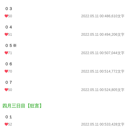
０３
50
2022.05.11 00:48
6,610文字
０４
51
2022.05.11 00:49
4,206文字
０５※
71
2022.05.11 00:50
7,044文字
０６
70
2022.05.11 00:51
4,772文字
０７
50
2022.05.11 00:52
4,805文字
四月三日目【狂言】
０１
52
2022.05.11 00:53
3,428文字