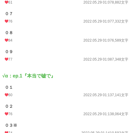
61
2022.05.29 01:07
8,882文字
０７
76
2022.05.29 01:07
7,332文字
０８
84
2022.05.29 01:07
6,589文字
０９
77
2022.05.29 01:08
7,348文字
√α：ep.1『本当で嘘で』
０１
60
2022.05.29 01:13
7,141文字
０２
76
2022.05.29 01:13
8,064文字
０３※
74
2022.05.29 01:14
10,592文字