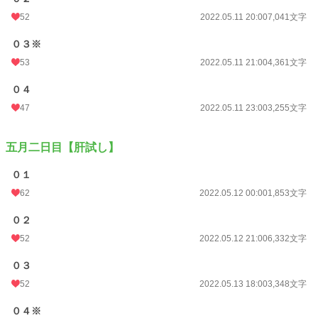
52
2022.05.11 20:00
7,041文字
０３※
53
2022.05.11 21:00
4,361文字
０４
47
2022.05.11 23:00
3,255文字
五月二日目【肝試し】
０１
62
2022.05.12 00:00
1,853文字
０２
52
2022.05.12 21:00
6,332文字
０３
52
2022.05.13 18:00
3,348文字
０４※