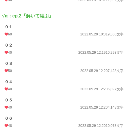
√α：ep.2『解いて結ぶ』
０１
60
2022.05.29 10:31
9,366文字
０２
40
2022.05.29 12:19
10,293文字
０３
50
2022.05.29 12:20
7,428文字
０４
40
2022.05.29 12:20
6,897文字
０５
40
2022.05.29 12:20
4,143文字
０６
48
2022.05.29 12:20
10,078文字