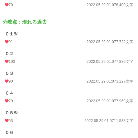
70
2022.05.29 01:07
8,409文字
分岐点：現れる過去
０１※
91
2022.05.29 01:07
7,722文字
０２
103
2022.05.29 01:07
7,889文字
０３
90
2022.05.29 01:07
3,227文字
０４
79
2022.05.29 01:07
7,969文字
０５※
93
2022.05.29 01:07
11,533文字
０６