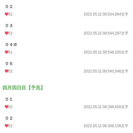
０２
52
2022.05.11 00:53
4,694文字
０３
53
2022.05.11 00:54
4,297文字
０４※
51
2022.05.11 00:54
6,105文字
０５
52
2022.05.11 00:54
3,546文字
四月四日目【予兆】
０１
53
2022.05.11 06:29
6,640文字
０２
52
2022.05.11 06:30
6,138文字