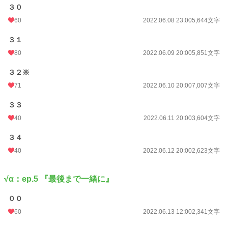
３０
60
2022.06.08 23:00
5,644文字
３１
80
2022.06.09 20:00
5,851文字
３２※
71
2022.06.10 20:00
7,007文字
３３
40
2022.06.11 20:00
3,604文字
３４
40
2022.06.12 20:00
2,623文字
√α：ep.5 『最後まで一緒に』
００
60
2022.06.13 12:00
2,341文字