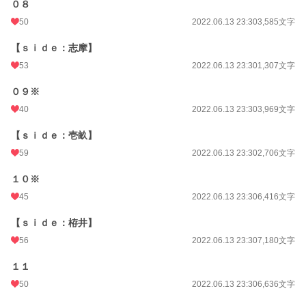
０８
50
2022.06.13 23:30
3,585文字
【ｓｉｄｅ：志摩】
53
2022.06.13 23:30
1,307文字
０９※
40
2022.06.13 23:30
3,969文字
【ｓｉｄｅ：壱畝】
59
2022.06.13 23:30
2,706文字
１０※
45
2022.06.13 23:30
6,416文字
【ｓｉｄｅ：栫井】
56
2022.06.13 23:30
7,180文字
１１
50
2022.06.13 23:30
6,636文字