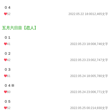
０４
52
2022.05.22 18:00
12,465文字
五月六日目【恋人】
０１
41
2022.05.23 18:00
8,746文字
０２
42
2022.05.23 23:00
2,747文字
０３
61
2022.05.24 18:00
5,780文字
０４※
60
2022.05.24 23:00
6,771文字
０５
52
2022.05.25 00:21
4,930文字