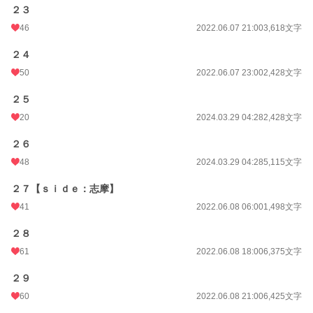
２３
46
2022.06.07 21:00
3,618文字
２４
50
2022.06.07 23:00
2,428文字
２５
20
2024.03.29 04:28
2,428文字
２６
48
2024.03.29 04:28
5,115文字
２７【ｓｉｄｅ：志摩】
41
2022.06.08 06:00
1,498文字
２８
61
2022.06.08 18:00
6,375文字
２９
60
2022.06.08 21:00
6,425文字