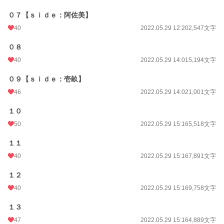
０７【ｓｉｄｅ：阿佐美】
40
2022.05.29 12:20
2,547文字
０８
40
2022.05.29 14:01
5,194文字
０９【ｓｉｄｅ：壱畝】
46
2022.05.29 14:02
1,001文字
１０
50
2022.05.29 15:16
5,518文字
１１
40
2022.05.29 15:16
7,891文字
１２
40
2022.05.29 15:16
9,758文字
１３
47
2022.05.29 15:16
4,889文字