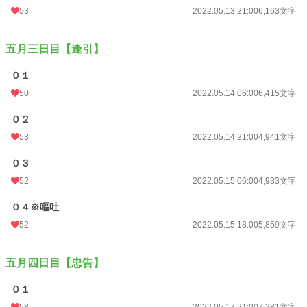
53
2022.05.13 21:00
6,163文字
五月三日目【逢引】
０１
50
2022.05.14 06:00
6,415文字
０２
53
2022.05.14 21:00
4,941文字
０３
52
2022.05.15 06:00
4,933文字
０４※嘔吐
52
2022.05.15 18:00
5,859文字
五月四日目【忠告】
０１
58
2022.05.17 21:00
7,281文字