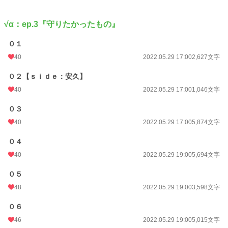
√α：ep.3『守りたかったもの』
０１
40
2022.05.29 17:00
2,627文字
０２【ｓｉｄｅ：安久】
40
2022.05.29 17:00
1,046文字
０３
40
2022.05.29 17:00
5,874文字
０４
40
2022.05.29 19:00
5,694文字
０５
48
2022.05.29 19:00
3,598文字
０６
46
2022.05.29 19:00
5,015文字