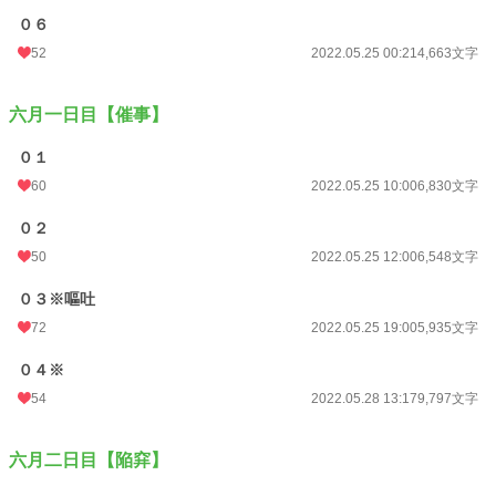
０６
52
2022.05.25 00:21
4,663文字
六月一日目【催事】
０１
60
2022.05.25 10:00
6,830文字
０２
50
2022.05.25 12:00
6,548文字
０３※嘔吐
72
2022.05.25 19:00
5,935文字
０４※
54
2022.05.28 13:17
9,797文字
六月二日目【陥穽】