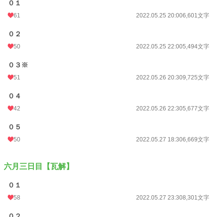
０１
61
2022.05.25 20:00
6,601文字
０２
50
2022.05.25 22:00
5,494文字
０３※
51
2022.05.26 20:30
9,725文字
０４
42
2022.05.26 22:30
5,677文字
０５
50
2022.05.27 18:30
6,669文字
六月三日目【瓦解】
０１
58
2022.05.27 23:30
8,301文字
０２