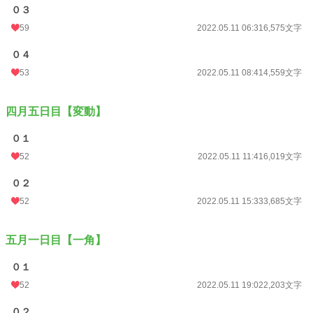
０３
59
2022.05.11 06:31
6,575文字
０４
53
2022.05.11 08:41
4,559文字
四月五日目【変動】
０１
52
2022.05.11 11:41
6,019文字
０２
52
2022.05.11 15:33
3,685文字
五月一日目【一角】
０１
52
2022.05.11 19:02
2,203文字
０２