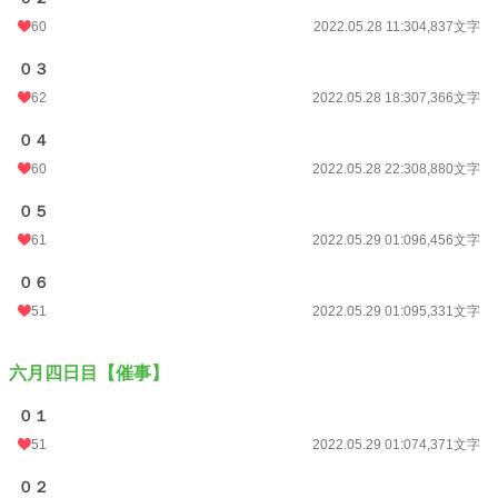
60
2022.05.28 11:30
4,837文字
０３
62
2022.05.28 18:30
7,366文字
０４
60
2022.05.28 22:30
8,880文字
０５
61
2022.05.29 01:09
6,456文字
０６
51
2022.05.29 01:09
5,331文字
六月四日目【催事】
０１
51
2022.05.29 01:07
4,371文字
０２