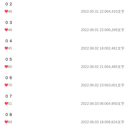
０２
46
2022.05.31 22:00
4,410文字
０３
48
2022.06.01 22:00
6,269文字
０４
45
2022.06.02 18:00
2,481文字
０５
60
2022.06.02 21:00
4,485文字
０６
70
2022.06.02 23:00
3,001文字
０７
51
2022.06.03 06:00
4,950文字
０８
68
2022.06.03 18:00
6,624文字