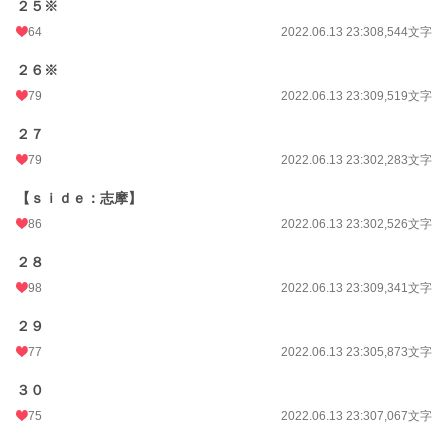
２５※
64
2022.06.13 23:30
8,544文字
２６※
79
2022.06.13 23:30
9,519文字
２７
79
2022.06.13 23:30
2,283文字
【ｓｉｄｅ：志摩】
86
2022.06.13 23:30
2,526文字
２８
98
2022.06.13 23:30
9,341文字
２９
77
2022.06.13 23:30
5,873文字
３０
75
2022.06.13 23:30
7,067文字