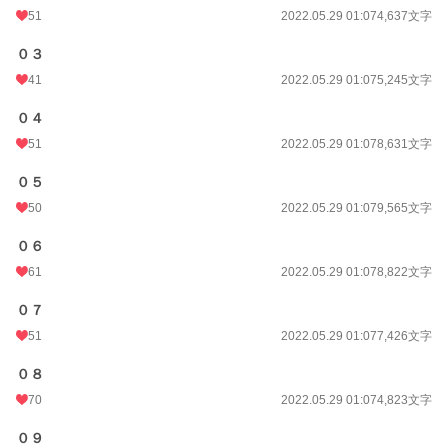
51
2022.05.29 01:07
4,637文字
０３
41
2022.05.29 01:07
5,245文字
０４
51
2022.05.29 01:07
8,631文字
０５
50
2022.05.29 01:07
9,565文字
０６
61
2022.05.29 01:07
8,822文字
０７
51
2022.05.29 01:07
7,426文字
０８
70
2022.05.29 01:07
4,823文字
０９