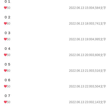
０１
50
2022.06.13 15:00
4,584文字
０２
60
2022.06.13 18:00
3,741文字
０３
50
2022.06.13 19:00
4,995文字
０４
50
2022.06.13 20:00
3,606文字
０５
60
2022.06.13 21:00
3,516文字
０６
50
2022.06.13 22:00
3,504文字
０７
50
2022.06.13 23:00
2,143文字