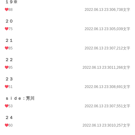
１９※
88
2022.06.13 23:30
6,738文字
２０
75
2022.06.13 23:30
5,039文字
２１
85
2022.06.13 23:30
7,212文字
２２
95
2022.06.13 23:30
11,266文字
２３
51
2022.06.13 23:30
8,691文字
ｓｉｄｅ：芳川
53
2022.06.13 23:30
7,551文字
２４
60
2022.06.13 23:30
10,257文字