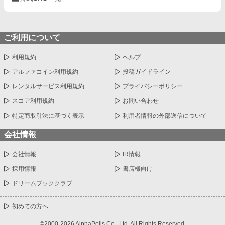
ご利用について
利用規約
ヘルプ
アルファコイン利用規約
投稿ガイドライン
レンタルサービス利用規約
プライバシーポリシー
スコア利用規約
お問い合わせ
特定商取引法に基づく表示
利用者情報の外部送信について
会社情報
会社情報
IR情報
採用情報
書店様向け
ドリームブッククラブ
初めての方へ
©2000-2026 AlphaPolis Co., Ltd. All Rights Reserved.