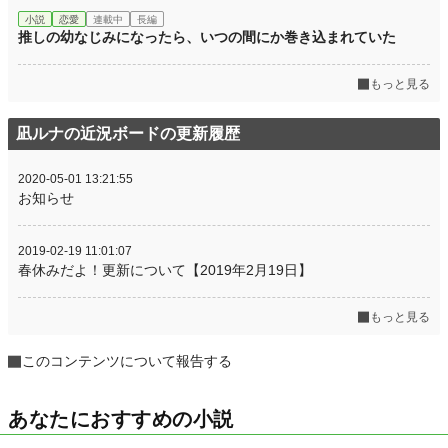
小説
恋愛
連載中
長編
推しの幼なじみになったら、いつの間にか巻き込まれていた
もっと見る
凪ルナの近況ボードの更新履歴
2020-05-01 13:21:55
お知らせ
2019-02-19 11:01:07
春休みだよ！更新について【2019年2月19日】
もっと見る
このコンテンツについて報告する
あなたにおすすめの小説