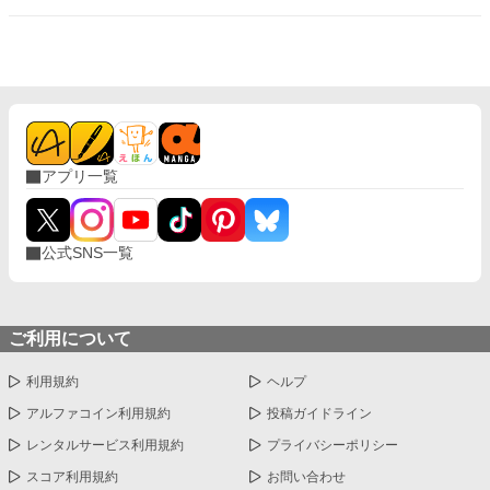
アプリ一覧
公式SNS一覧
ご利用について
利用規約
ヘルプ
アルファコイン利用規約
投稿ガイドライン
レンタルサービス利用規約
プライバシーポリシー
スコア利用規約
お問い合わせ