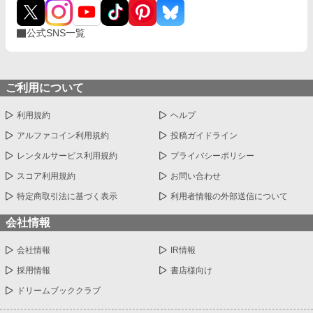
公式SNS一覧
ご利用について
利用規約
ヘルプ
アルファコイン利用規約
投稿ガイドライン
レンタルサービス利用規約
プライバシーポリシー
スコア利用規約
お問い合わせ
特定商取引法に基づく表示
利用者情報の外部送信について
会社情報
会社情報
IR情報
採用情報
書店様向け
ドリームブッククラブ