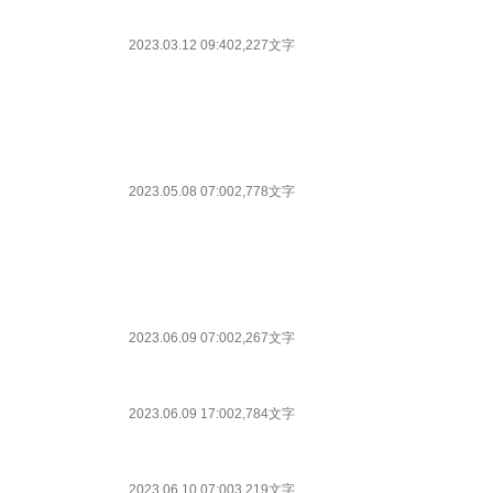
2023.03.12 09:40
2,227文字
2023.05.08 07:00
2,778文字
2023.06.09 07:00
2,267文字
2023.06.09 17:00
2,784文字
2023.06.10 07:00
3,219文字