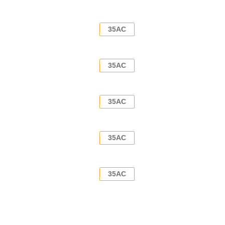
35AC
35AC
35AC
35AC
35AC