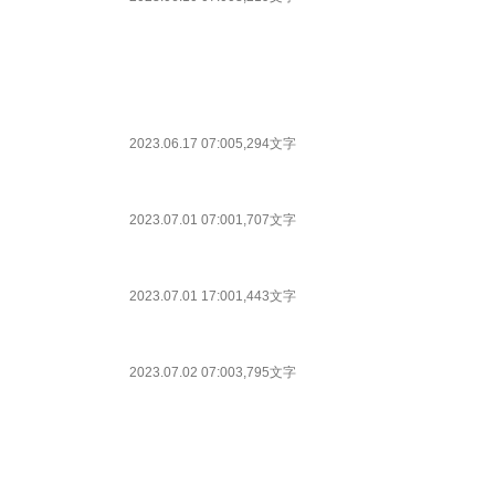
2023.06.17 07:00
5,294文字
2023.07.01 07:00
1,707文字
2023.07.01 17:00
1,443文字
2023.07.02 07:00
3,795文字