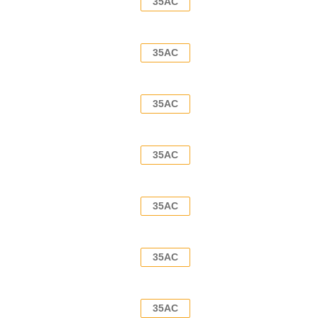
35AC
35AC
35AC
35AC
35AC
35AC
35AC