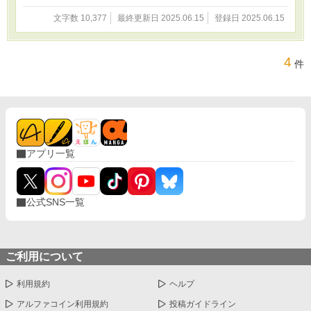
文字数 10,377
最終更新日 2025.06.15
登録日 2025.06.15
4
件
アプリ一覧
公式SNS一覧
ご利用について
利用規約
ヘルプ
アルファコイン利用規約
投稿ガイドライン