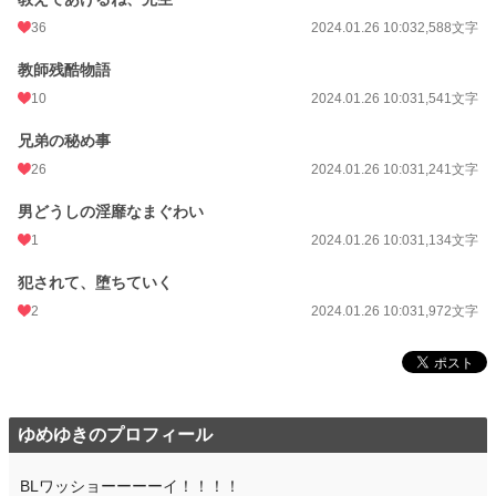
36
2024.01.26 10:03
2,588文字
教師残酷物語
10
2024.01.26 10:03
1,541文字
兄弟の秘め事
26
2024.01.26 10:03
1,241文字
男どうしの淫靡なまぐわい
1
2024.01.26 10:03
1,134文字
犯されて、堕ちていく
2
2024.01.26 10:03
1,972文字
ゆめゆきのプロフィール
BLワッショーーーーイ！！！！