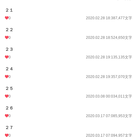
２１
0
2020.02.28 18:38
7,477文字
２２
0
2020.02.28 18:52
4,650文字
２３
0
2020.02.28 19:13
5,135文字
２４
0
2020.02.28 19:35
7,070文字
２５
0
2020.03.08 00:03
4,011文字
２６
0
2020.03.17 07:08
5,953文字
２７
0
2020.03.17 07:09
4,957文字