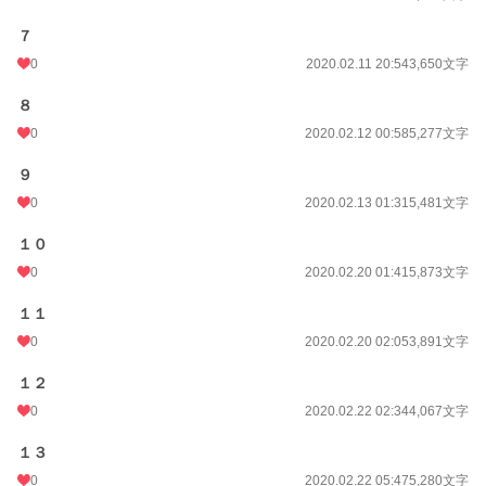
７
0
2020.02.11 20:54
3,650文字
８
0
2020.02.12 00:58
5,277文字
９
0
2020.02.13 01:31
5,481文字
１０
0
2020.02.20 01:41
5,873文字
１１
0
2020.02.20 02:05
3,891文字
１２
0
2020.02.22 02:34
4,067文字
１３
0
2020.02.22 05:47
5,280文字