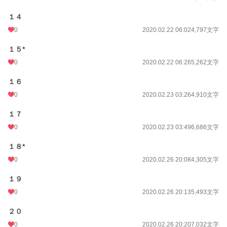
１４
0
2020.02.22 06:02
4,797文字
１５*
0
2020.02.22 06:26
5,262文字
１６
0
2020.02.23 03:26
4,910文字
１７
0
2020.02.23 03:49
6,686文字
１８*
0
2020.02.26 20:08
4,305文字
１９
0
2020.02.26 20:13
5,493文字
２０
0
2020.02.26 20:20
7,032文字