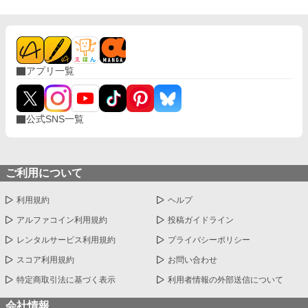
アプリ一覧
公式SNS一覧
ご利用について
利用規約
ヘルプ
アルファコイン利用規約
投稿ガイドライン
レンタルサービス利用規約
プライバシーポリシー
スコア利用規約
お問い合わせ
特定商取引法に基づく表示
利用者情報の外部送信について
会社情報