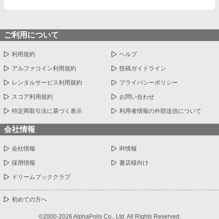
ご利用について
利用規約
ヘルプ
アルファコイン利用規約
投稿ガイドライン
レンタルサービス利用規約
プライバシーポリシー
スコア利用規約
お問い合わせ
特定商取引法に基づく表示
利用者情報の外部送信について
会社情報
会社情報
IR情報
採用情報
書店様向け
ドリームブッククラブ
初めての方へ
©2000-2026 AlphaPolis Co., Ltd. All Rights Reserved.