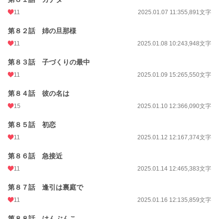
11
2025.01.07 11:35
5,891文字
第８２話 姉の旦那様
11
2025.01.08 10:24
3,948文字
第８３話 子づくりの最中
11
2025.01.09 15:26
5,550文字
第８４話 彼の名は
15
2025.01.10 12:36
6,090文字
第８５話 初恋
11
2025.01.12 12:16
7,374文字
第８６話 急接近
11
2025.01.14 12:46
5,383文字
第８７話 逢引は裏庭で
11
2025.01.16 12:13
5,859文字
第８８話 はんぶんこ