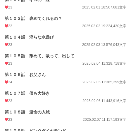
23
2025.02.01 18:56
7,681文字
第１０３話 褒めてくれるの？
23
2025.02.02 19:22
4,430文字
第１０４話 淫らな水遊び
23
2025.02.03 13:57
6,043文字
第１０５話 舐めて、吸って、出して
23
2025.02.04 11:32
8,718文字
第１０６話 お父さん
24
2025.02.05 11:38
5,299文字
第１０７話 僕も大好き
23
2025.02.06 11:44
3,916文字
第１０８話 運命の入城
23
2025.02.07 11:11
7,193文字
第１０９話 ピンクダイヤモンド