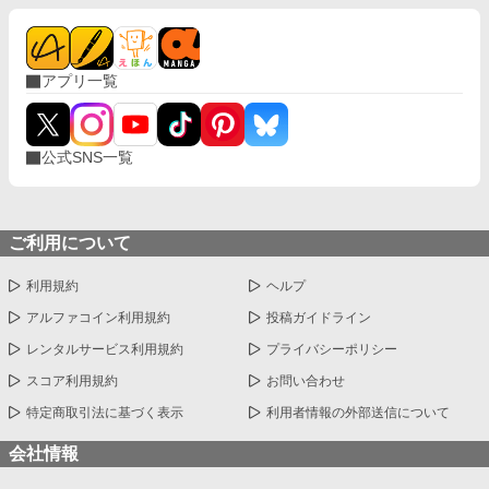
アプリ一覧
公式SNS一覧
ご利用について
利用規約
ヘルプ
アルファコイン利用規約
投稿ガイドライン
レンタルサービス利用規約
プライバシーポリシー
スコア利用規約
お問い合わせ
特定商取引法に基づく表示
利用者情報の外部送信について
会社情報