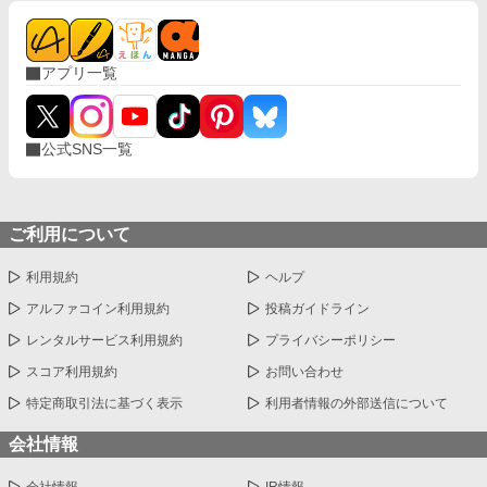
アプリ一覧
公式SNS一覧
ご利用について
利用規約
ヘルプ
アルファコイン利用規約
投稿ガイドライン
レンタルサービス利用規約
プライバシーポリシー
スコア利用規約
お問い合わせ
特定商取引法に基づく表示
利用者情報の外部送信について
会社情報