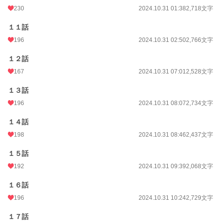
230
2024.10.31 01:38
2,718文字
１１話
196
2024.10.31 02:50
2,766文字
１２話
167
2024.10.31 07:01
2,528文字
１３話
196
2024.10.31 08:07
2,734文字
１４話
198
2024.10.31 08:46
2,437文字
１５話
192
2024.10.31 09:39
2,068文字
１６話
196
2024.10.31 10:24
2,729文字
１７話