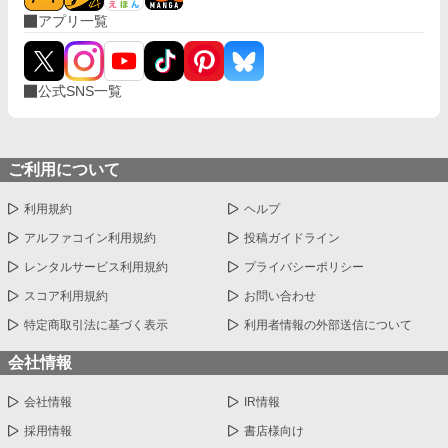
アプリ一覧
公式SNS一覧
ご利用について
利用規約
ヘルプ
アルファコイン利用規約
投稿ガイドライン
レンタルサービス利用規約
プライバシーポリシー
スコア利用規約
お問い合わせ
特定商取引法に基づく表示
利用者情報の外部送信について
会社情報
会社情報
IR情報
採用情報
書店様向け