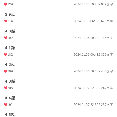
229
2024.11.04 19:26
2,039文字
３９話
214
2024.11.05 06:02
2,678文字
４０話
192
2024.11.05 19:23
2,184文字
４１話
182
2024.11.06 00:43
2,396文字
４２話
209
2024.11.06 16:13
2,450文字
４３話
206
2024.11.07 12:30
2,247文字
４４話
191
2024.11.07 22:35
2,237文字
４５話