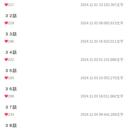
217
2024.11.01 23:10
2,307文字
３２話
229
2024.11.02 06:08
2,613文字
３３話
196
2024.11.02 16:42
2,011文字
３４話
222
2024.11.03 01:22
2,886文字
３５話
193
2024.11.03 10:35
2,270文字
３６話
208
2024.11.03 18:01
1,962文字
３７話
234
2024.11.04 09:44
2,269文字
３８話