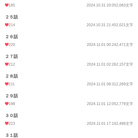
185
2024.10.31 20:05
2,083文字
２５話
214
2024.10.31 21:45
2,021文字
２６話
220
2024.11.01 00:24
2,471文字
２７話
212
2024.11.01 02:26
2,157文字
２８話
211
2024.11.01 08:31
2,269文字
２９話
198
2024.11.01 12:05
2,779文字
３０話
223
2024.11.01 17:10
2,488文字
３１話