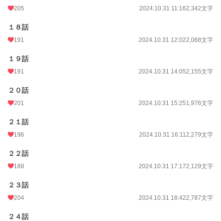
205
2024.10.31 11:16
2,342文字
１８話
191
2024.10.31 12:02
2,068文字
１９話
191
2024.10.31 14:05
2,155文字
２０話
201
2024.10.31 15:25
1,976文字
２１話
196
2024.10.31 16:11
2,279文字
２２話
188
2024.10.31 17:17
2,129文字
２３話
204
2024.10.31 18:42
2,787文字
２４話