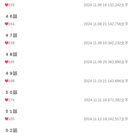
155
2024.11.08 16:13
2,242文字
４６話
164
2024.11.08 21:14
2,756文字
４７話
158
2024.11.09 10:34
2,232文字
４８話
185
2024.11.09 20:36
2,890文字
４９話
189
2024.11.10 21:14
2,696文字
５０話
174
2024.11.11 18:47
2,392文字
５１話
165
2024.11.12 18:24
2,517文字
５２話