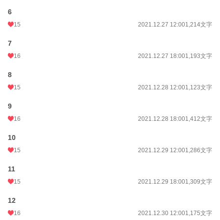
6
15
2021.12.27 12:00
1,214文字
7
16
2021.12.27 18:00
1,193文字
8
15
2021.12.28 12:00
1,123文字
9
16
2021.12.28 18:00
1,412文字
10
15
2021.12.29 12:00
1,286文字
11
15
2021.12.29 18:00
1,309文字
12
16
2021.12.30 12:00
1,175文字