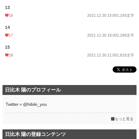
13
16
2021.12.30 15:00
1,193文字
14
17
2021.12.30 18:00
2,268文字
15
28
2021.12.30 21:00
1,816文字
日比木 陽のプロフィール
Twitter＝@hibiki_you
もっと見る
日比木 陽の登録コンテンツ