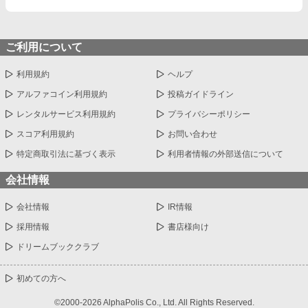
ご利用について
利用規約
ヘルプ
アルファコイン利用規約
投稿ガイドライン
レンタルサービス利用規約
プライバシーポリシー
スコア利用規約
お問い合わせ
特定商取引法に基づく表示
利用者情報の外部送信について
会社情報
会社情報
IR情報
採用情報
書店様向け
ドリームブッククラブ
初めての方へ
©2000-2026 AlphaPolis Co., Ltd. All Rights Reserved.