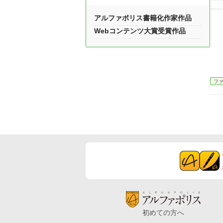
アルファポリス書籍化作家作品
Webコンテンツ大賞受賞作品
フ
初めての方へ