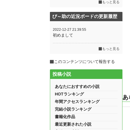
もっと見る
ぴ～助の近況ボードの更新履歴
2022-12-27 21:39:55
初めまして
もっと見る
このコンテンツについて報告する
投稿小説
あなたにおすすめの小説
HOTランキング
あ
年間アクセスランキング
完結小説ランキング
書籍化作品
最近更新された小説