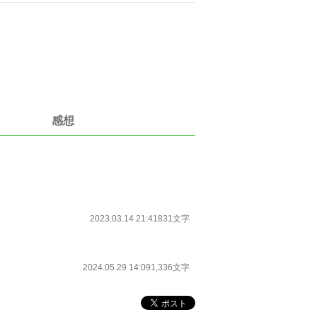
感想
2023.03.14 21:41
831文字
2024.05.29 14:09
1,336文字