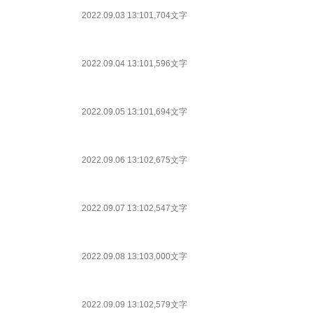
2022.09.03 13:10
1,704文字
2022.09.04 13:10
1,596文字
2022.09.05 13:10
1,694文字
2022.09.06 13:10
2,675文字
2022.09.07 13:10
2,547文字
2022.09.08 13:10
3,000文字
2022.09.09 13:10
2,579文字