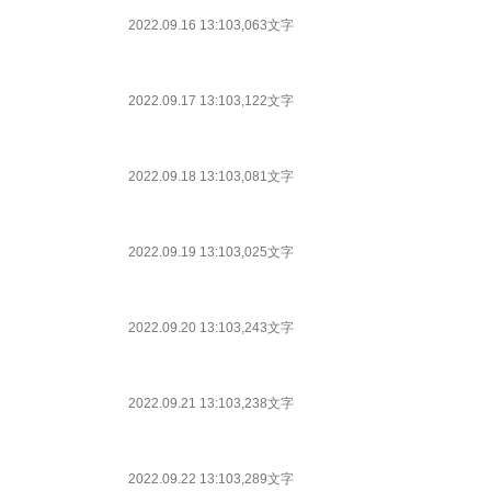
2022.09.16 13:10
3,063文字
2022.09.17 13:10
3,122文字
2022.09.18 13:10
3,081文字
2022.09.19 13:10
3,025文字
2022.09.20 13:10
3,243文字
2022.09.21 13:10
3,238文字
2022.09.22 13:10
3,289文字