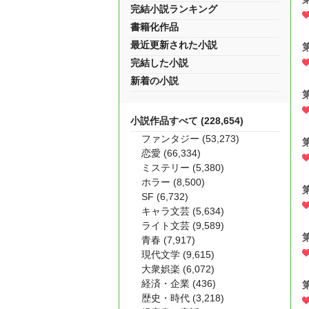
完結小説ランキング
書籍化作品
最近更新された小説
完結した小説
新着の小説
小説作品すべて (228,654)
ファンタジー (53,273)
恋愛 (66,334)
ミステリー (5,380)
ホラー (8,500)
SF (6,732)
キャラ文芸 (5,634)
ライト文芸 (9,589)
青春 (7,917)
現代文学 (9,615)
大衆娯楽 (6,072)
経済・企業 (436)
歴史・時代 (3,218)