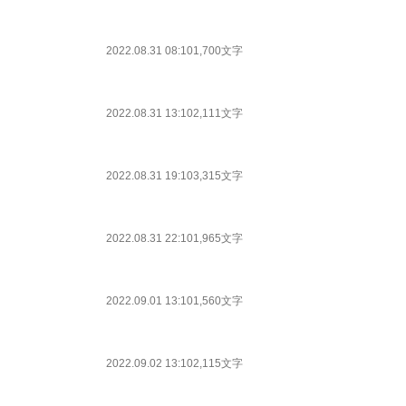
2022.08.31 08:10
1,700文字
2022.08.31 13:10
2,111文字
2022.08.31 19:10
3,315文字
2022.08.31 22:10
1,965文字
2022.09.01 13:10
1,560文字
2022.09.02 13:10
2,115文字