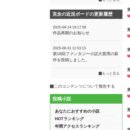
克全の近況ボードの更新履歴
2025-09-14 19:17:58
作品再開のお知らせ
2025-08-31 11:53:13
第18回ファンタジー小説大賞用の新
作を投稿しました。
もっと見る
このコンテンツについて報告する
投稿小説
あなたにおすすめの小説
HOTランキング
年間アクセスランキング