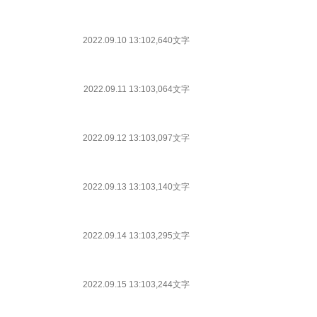
2022.09.10 13:10
2,640文字
2022.09.11 13:10
3,064文字
2022.09.12 13:10
3,097文字
2022.09.13 13:10
3,140文字
2022.09.14 13:10
3,295文字
2022.09.15 13:10
3,244文字