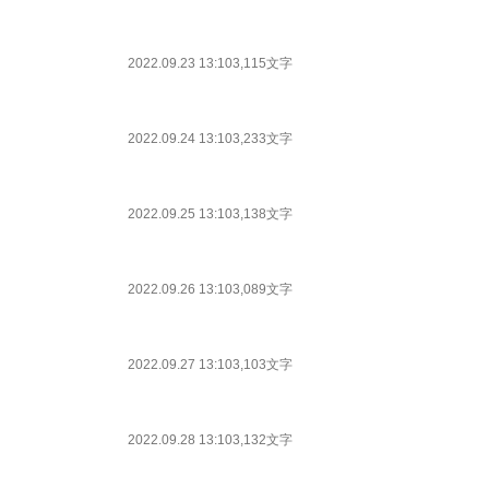
2022.09.23 13:10
3,115文字
2022.09.24 13:10
3,233文字
2022.09.25 13:10
3,138文字
2022.09.26 13:10
3,089文字
2022.09.27 13:10
3,103文字
2022.09.28 13:10
3,132文字