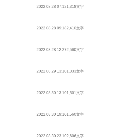
2022.08.28 07:12
1,318文字
2022.08.28 09:18
2,410文字
2022.08.28 12:27
2,560文字
2022.08.29 13:10
1,833文字
2022.08.30 13:10
1,501文字
2022.08.30 19:10
1,560文字
2022.08.30 23:10
2,606文字