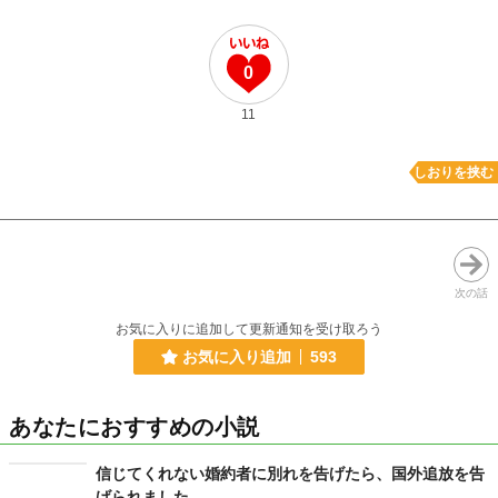
0
11
しおりを挟む
次の話
お気に入りに追加して更新通知を受け取ろう
お気に入り追加
593
あなたにおすすめの小説
信じてくれない婚約者に別れを告げたら、国外追放を告
げられました