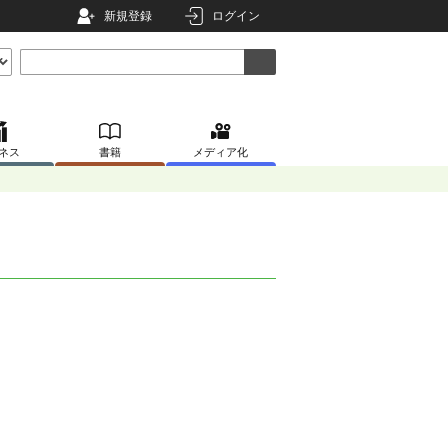
新規登録
ログイン
ネス
書籍
メディア化