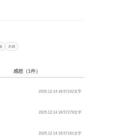
族
夫婦
感想（1件）
2025.12.14 18:57
102文字
2025.12.14 18:57
279文字
2025.12.14 18:57
161文字