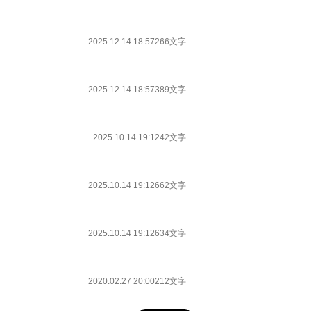
2025.12.14 18:57
266文字
2025.12.14 18:57
389文字
2025.10.14 19:12
42文字
2025.10.14 19:12
662文字
2025.10.14 19:12
634文字
2020.02.27 20:00
212文字