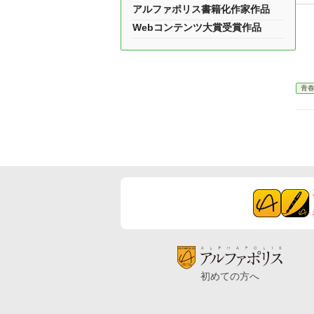
アルファポリス書籍化作家作品
Webコンテンツ大賞受賞作品
青
初めての方へ