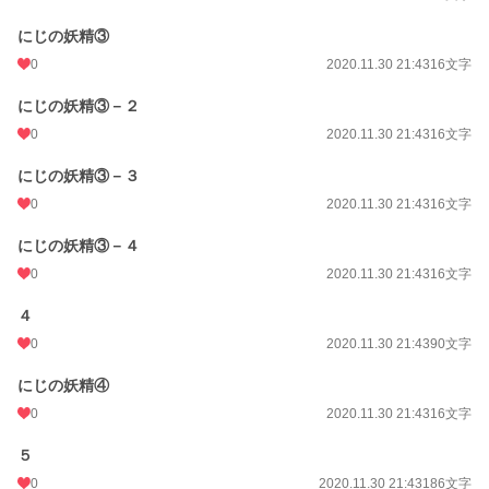
にじの妖精③
0
2020.11.30 21:43
16文字
にじの妖精③－２
0
2020.11.30 21:43
16文字
にじの妖精③－３
0
2020.11.30 21:43
16文字
にじの妖精③－４
0
2020.11.30 21:43
16文字
４
0
2020.11.30 21:43
90文字
にじの妖精④
0
2020.11.30 21:43
16文字
５
0
2020.11.30 21:43
186文字