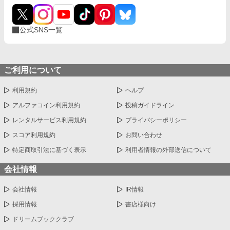
公式SNS一覧
ご利用について
利用規約
ヘルプ
アルファコイン利用規約
投稿ガイドライン
レンタルサービス利用規約
プライバシーポリシー
スコア利用規約
お問い合わせ
特定商取引法に基づく表示
利用者情報の外部送信について
会社情報
会社情報
IR情報
採用情報
書店様向け
ドリームブッククラブ