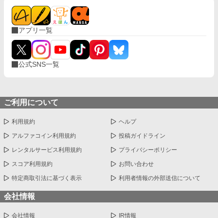
アプリ一覧
公式SNS一覧
ご利用について
利用規約
ヘルプ
アルファコイン利用規約
投稿ガイドライン
レンタルサービス利用規約
プライバシーポリシー
スコア利用規約
お問い合わせ
特定商取引法に基づく表示
利用者情報の外部送信について
会社情報
会社情報
IR情報