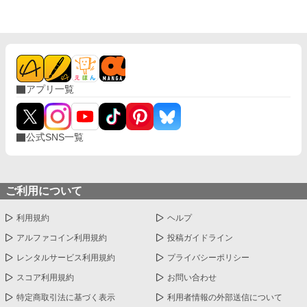
アプリ一覧
公式SNS一覧
ご利用について
利用規約
ヘルプ
アルファコイン利用規約
投稿ガイドライン
レンタルサービス利用規約
プライバシーポリシー
スコア利用規約
お問い合わせ
特定商取引法に基づく表示
利用者情報の外部送信について