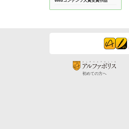
Webコンテンツ大賞受賞作品
初めての方へ