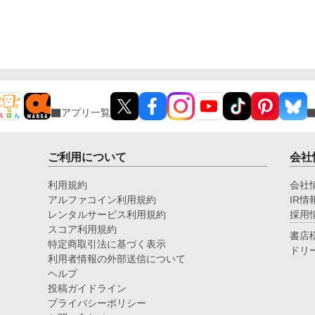
アプリ一覧
ご利用について
会社
利用規約
会社
アルファコイン利用規約
IR情
レンタルサービス利用規約
採用
スコア利用規約
書店
特定商取引法に基づく表示
ドリ
利用者情報の外部送信について
ヘルプ
投稿ガイドライン
プライバシーポリシー