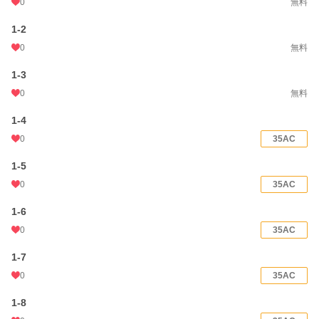
0
無料
1-2
0
無料
1-3
0
無料
1-4
0
35AC
1-5
0
35AC
1-6
0
35AC
1-7
0
35AC
1-8