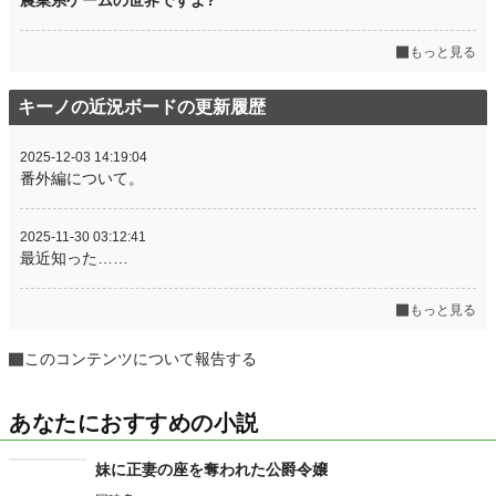
農業系ゲームの世界ですよ?
もっと見る
キーノの近況ボードの更新履歴
2025-12-03 14:19:04
番外編について。
2025-11-30 03:12:41
最近知った……
もっと見る
このコンテンツについて報告する
あなたにおすすめの小説
妹に正妻の座を奪われた公爵令嬢