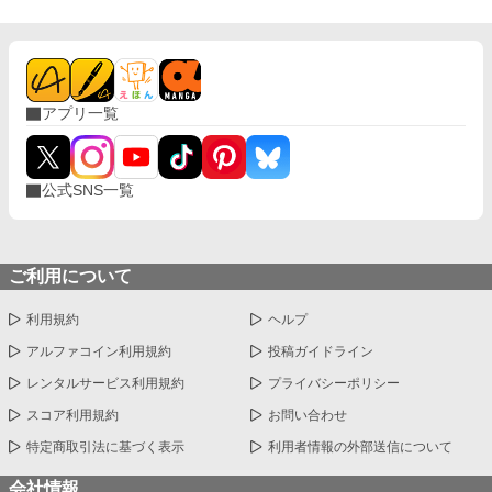
アプリ一覧
公式SNS一覧
ご利用について
利用規約
ヘルプ
アルファコイン利用規約
投稿ガイドライン
レンタルサービス利用規約
プライバシーポリシー
スコア利用規約
お問い合わせ
特定商取引法に基づく表示
利用者情報の外部送信について
会社情報