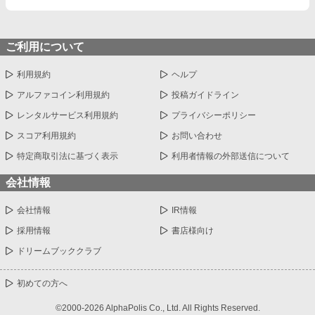
ご利用について
利用規約
ヘルプ
アルファコイン利用規約
投稿ガイドライン
レンタルサービス利用規約
プライバシーポリシー
スコア利用規約
お問い合わせ
特定商取引法に基づく表示
利用者情報の外部送信について
会社情報
会社情報
IR情報
採用情報
書店様向け
ドリームブッククラブ
初めての方へ
©2000-2026 AlphaPolis Co., Ltd. All Rights Reserved.