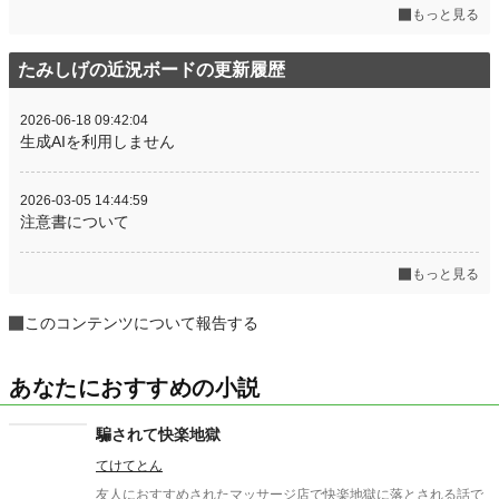
もっと見る
たみしげの近況ボードの更新履歴
2026-06-18 09:42:04
生成AIを利用しません
2026-03-05 14:44:59
注意書について
もっと見る
このコンテンツについて報告する
あなたにおすすめの小説
騙されて快楽地獄
てけてとん
友人におすすめされたマッサージ店で快楽地獄に落とされる話で