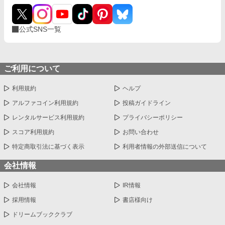
公式SNS一覧
ご利用について
利用規約
ヘルプ
アルファコイン利用規約
投稿ガイドライン
レンタルサービス利用規約
プライバシーポリシー
スコア利用規約
お問い合わせ
特定商取引法に基づく表示
利用者情報の外部送信について
会社情報
会社情報
IR情報
採用情報
書店様向け
ドリームブッククラブ