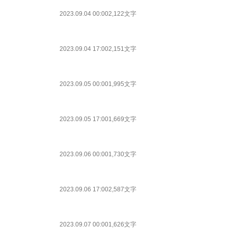
2023.09.04 00:00
2,122文字
2023.09.04 17:00
2,151文字
2023.09.05 00:00
1,995文字
2023.09.05 17:00
1,669文字
2023.09.06 00:00
1,730文字
2023.09.06 17:00
2,587文字
2023.09.07 00:00
1,626文字