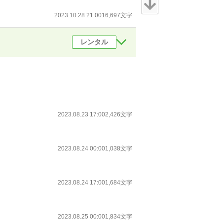
2023.10.28 21:00
16,697文字
レンタル
2023.08.23 17:00
2,426文字
2023.08.24 00:00
1,038文字
2023.08.24 17:00
1,684文字
2023.08.25 00:00
1,834文字