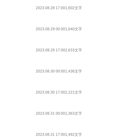
2023.08.28 17:00
1,602文字
2023.08.29 00:00
1,640文字
2023.08.29 17:00
2,633文字
2023.08.30 00:00
1,436文字
2023.08.30 17:00
2,221文字
2023.08.31 00:00
1,363文字
2023.08.31 17:00
1,492文字