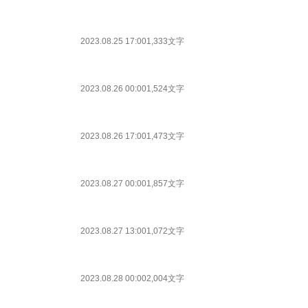
2023.08.25 17:00
1,333文字
2023.08.26 00:00
1,524文字
2023.08.26 17:00
1,473文字
2023.08.27 00:00
1,857文字
2023.08.27 13:00
1,072文字
2023.08.28 00:00
2,004文字