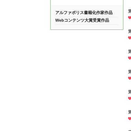
アルファポリス書籍化作家作品
Webコンテンツ大賞受賞作品