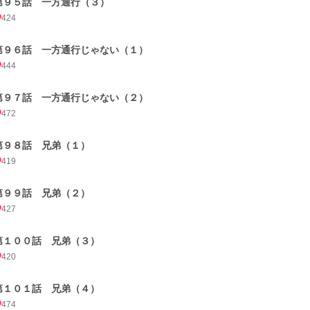
第９５話 一方通行（３）
424
第９６話 一方通行じゃない（１）
444
第９７話 一方通行じゃない（２）
472
第９８話 兄弟（１）
419
第９９話 兄弟（２）
427
第１００話 兄弟（３）
420
第１０１話 兄弟（４）
474