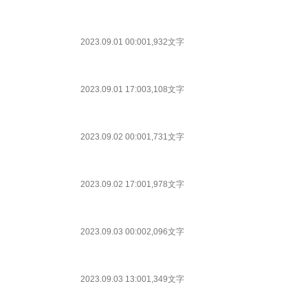
2023.09.01 00:00
1,932文字
2023.09.01 17:00
3,108文字
2023.09.02 00:00
1,731文字
2023.09.02 17:00
1,978文字
2023.09.03 00:00
2,096文字
2023.09.03 13:00
1,349文字