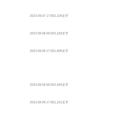
2023.09.07 17:00
2,226文字
2023.09.08 00:00
2,183文字
2023.09.08 17:00
1,906文字
2023.09.09 00:00
2,445文字
2023.09.09 17:00
1,331文字