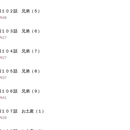
第１０２話 兄弟（５）
448
第１０３話 兄弟（６）
427
第１０４話 兄弟（７）
427
第１０５話 兄弟（８）
437
第１０６話 兄弟（９）
441
第１０７話 お土産（１）
439