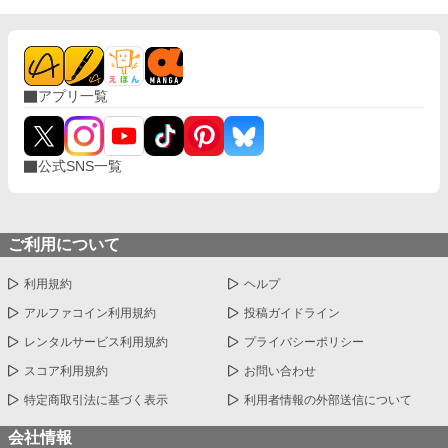
アプリ一覧
公式SNS一覧
ご利用について
利用規約
ヘルプ
アルファコイン利用規約
投稿ガイドライン
レンタルサービス利用規約
プライバシーポリシー
スコア利用規約
お問い合わせ
特定商取引法に基づく表示
利用者情報の外部送信について
会社情報