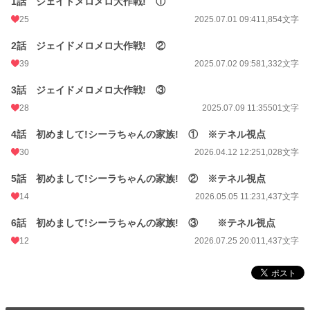
1話 ジェイドメロメロ大作戦! ①
25
2025.07.01 09:41
1,854文字
2話 ジェイドメロメロ大作戦! ②
39
2025.07.02 09:58
1,332文字
3話 ジェイドメロメロ大作戦! ③
28
2025.07.09 11:35
501文字
4話 初めまして!シーラちゃんの家族! ① ※テネル視点
30
2026.04.12 12:25
1,028文字
5話 初めまして!シーラちゃんの家族! ② ※テネル視点
14
2026.05.05 11:23
1,437文字
6話 初めまして!シーラちゃんの家族! ③ ※テネル視点
12
2026.07.25 20:01
1,437文字