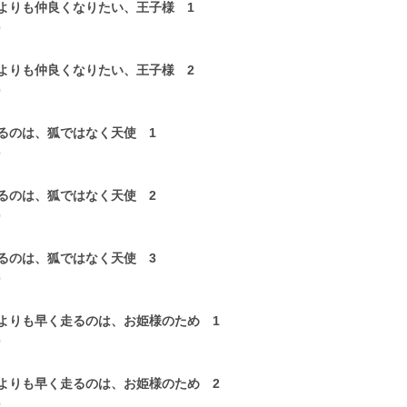
よりも仲良くなりたい、王子様 1
0
よりも仲良くなりたい、王子様 2
0
るのは、狐ではなく天使 1
0
るのは、狐ではなく天使 2
0
るのは、狐ではなく天使 3
0
よりも早く走るのは、お姫様のため 1
0
よりも早く走るのは、お姫様のため 2
0