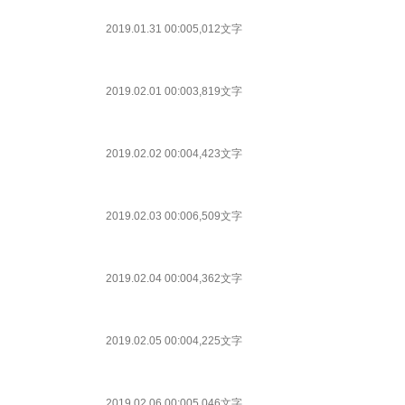
2019.01.31 00:00
5,012文字
2019.02.01 00:00
3,819文字
2019.02.02 00:00
4,423文字
2019.02.03 00:00
6,509文字
2019.02.04 00:00
4,362文字
2019.02.05 00:00
4,225文字
2019.02.06 00:00
5,046文字