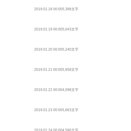
2019.01.18 00:00
5,398文字
2019.01.19 00:00
5,043文字
2019.01.20 00:00
5,240文字
2019.01.21 00:00
5,958文字
2019.01.22 00:00
4,098文字
2019.01.23 00:00
5,663文字
2019.01.24 00:00
4,590文字