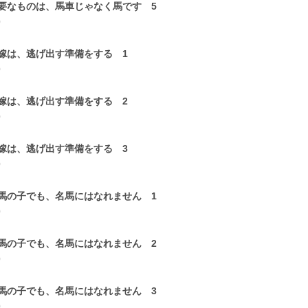
要なものは、馬車じゃなく馬です 5
0
嫁は、逃げ出す準備をする 1
0
嫁は、逃げ出す準備をする 2
0
嫁は、逃げ出す準備をする 3
0
馬の子でも、名馬にはなれません 1
0
馬の子でも、名馬にはなれません 2
0
馬の子でも、名馬にはなれません 3
0