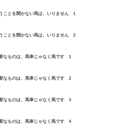
うことを聞かない馬は、いりません 1
0
うことを聞かない馬は、いりません 2
0
要なものは、馬車じゃなく馬です 1
0
要なものは、馬車じゃなく馬です 2
0
要なものは、馬車じゃなく馬です 3
0
要なものは、馬車じゃなく馬です 4
0