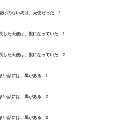
愛げのない馬は、天使だった 2
0
長した天使は、獣になっていた 1
0
長した天使は、獣になっていた 2
0
まい話には、馬がある 1
0
まい話には、馬がある 2
0
まい話には、馬がある 3
0