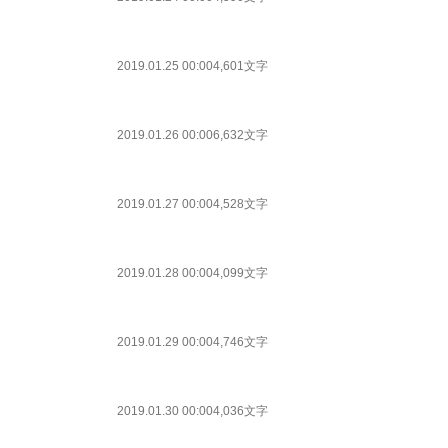
2019.01.25 00:00
4,601文字
2019.01.26 00:00
6,632文字
2019.01.27 00:00
4,528文字
2019.01.28 00:00
4,099文字
2019.01.29 00:00
4,746文字
2019.01.30 00:00
4,036文字