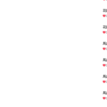
花
花
馬
馬
馬
馬