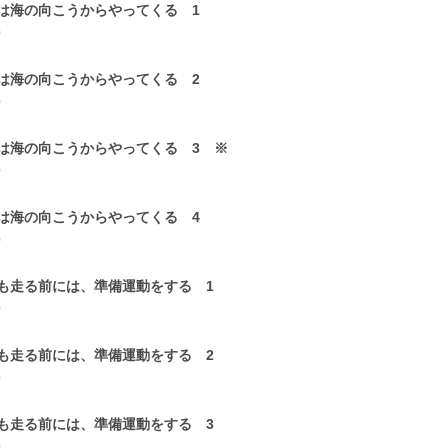
は海の向こうからやってくる 1
0
は海の向こうからやってくる 2
0
は海の向こうからやってくる 3 ※
0
は海の向こうからやってくる 4
0
も走る前には、準備運動をする 1
0
も走る前には、準備運動をする 2
0
も走る前には、準備運動をする 3
0