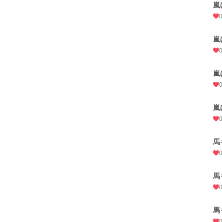
嵐
嵐
嵐
嵐
馬
馬
馬