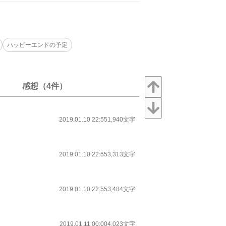
ハッピーエンドの予定
感想（4件）
2019.01.10 22:55
1,940文字
2019.01.10 22:55
3,313文字
2019.01.10 22:55
3,484文字
2019.01.11 00:00
4,023文字