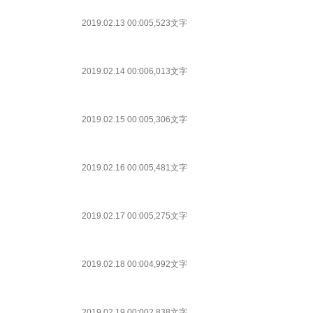
2019.02.13 00:00
5,523文字
2019.02.14 00:00
6,013文字
2019.02.15 00:00
5,306文字
2019.02.16 00:00
5,481文字
2019.02.17 00:00
5,275文字
2019.02.18 00:00
4,992文字
2019.02.19 00:00
2,838文字