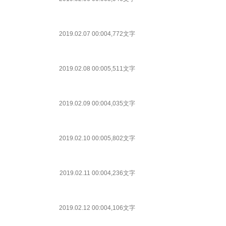
2019.02.07 00:00
4,772文字
2019.02.08 00:00
5,511文字
2019.02.09 00:00
4,035文字
2019.02.10 00:00
5,802文字
2019.02.11 00:00
4,236文字
2019.02.12 00:00
4,106文字