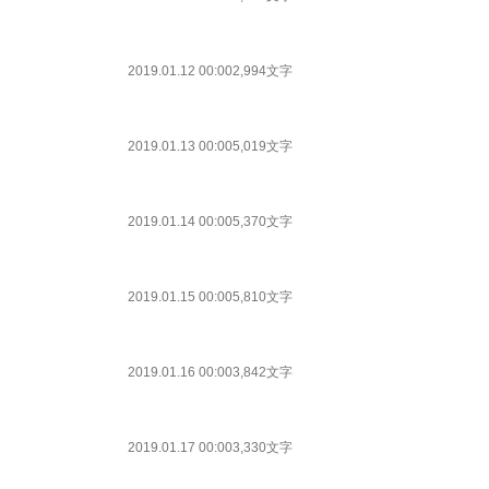
2019.01.12 00:00
2,994文字
2019.01.13 00:00
5,019文字
2019.01.14 00:00
5,370文字
2019.01.15 00:00
5,810文字
2019.01.16 00:00
3,842文字
2019.01.17 00:00
3,330文字