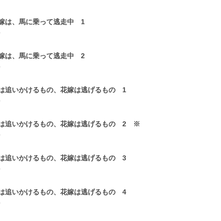
嫁は、馬に乗って逃走中 1
0
嫁は、馬に乗って逃走中 2
0
は追いかけるもの、花嫁は逃げるもの 1
0
は追いかけるもの、花嫁は逃げるもの 2 ※
0
は追いかけるもの、花嫁は逃げるもの 3
0
は追いかけるもの、花嫁は逃げるもの 4
0