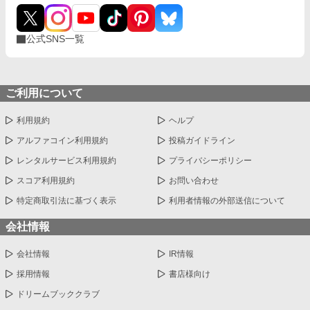
公式SNS一覧
ご利用について
利用規約
ヘルプ
アルファコイン利用規約
投稿ガイドライン
レンタルサービス利用規約
プライバシーポリシー
スコア利用規約
お問い合わせ
特定商取引法に基づく表示
利用者情報の外部送信について
会社情報
会社情報
IR情報
採用情報
書店様向け
ドリームブッククラブ