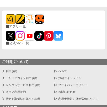
アプリ一覧
公式SNS一覧
ご利用について
利用規約
ヘルプ
アルファコイン利用規約
投稿ガイドライン
レンタルサービス利用規約
プライバシーポリシー
スコア利用規約
お問い合わせ
特定商取引法に基づく表示
利用者情報の外部送信について