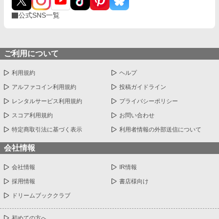
公式SNS一覧
ご利用について
利用規約
ヘルプ
アルファコイン利用規約
投稿ガイドライン
レンタルサービス利用規約
プライバシーポリシー
スコア利用規約
お問い合わせ
特定商取引法に基づく表示
利用者情報の外部送信について
会社情報
会社情報
IR情報
採用情報
書店様向け
ドリームブッククラブ
初めての方へ