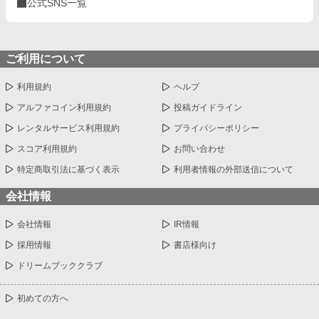
公式SNS一覧
ご利用について
利用規約
ヘルプ
アルファコイン利用規約
投稿ガイドライン
レンタルサービス利用規約
プライバシーポリシー
スコア利用規約
お問い合わせ
特定商取引法に基づく表示
利用者情報の外部送信について
会社情報
会社情報
IR情報
採用情報
書店様向け
ドリームブッククラブ
初めての方へ