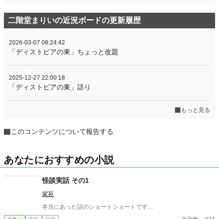
二階堂まりいの近況ボードの更新履歴
2026-03-07 08:24:42
「ディストピアの東」ちょっと改題
2025-12-27 22:00:18
「ディストピアの東」語り
もっと見る
このコンテンツについて報告する
あなたにおすすめの小説
怪談実話 その1
紫苑
本当にあった話のショートショートです…