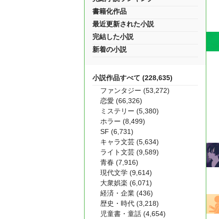
書籍化作品
最近更新された小説
完結した小説
新着の小説
小説作品すべて (228,635)
ファンタジー (53,272)
恋愛 (66,326)
ミステリー (5,380)
ホラー (8,499)
SF (6,731)
キャラ文芸 (5,634)
ライト文芸 (9,589)
青春 (7,916)
現代文学 (9,614)
大衆娯楽 (6,071)
経済・企業 (436)
歴史・時代 (3,218)
児童書・童話 (4,654)