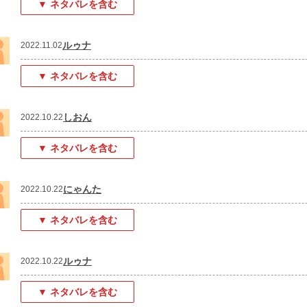
▼ ネタバレを含む
ルゥナ
2022.11.02
▼ ネタバレを含む
しおん
2022.10.22
▼ ネタバレを含む
にゃんた
2022.10.22
▼ ネタバレを含む
ルゥナ
2022.10.22
▼ ネタバレを含む