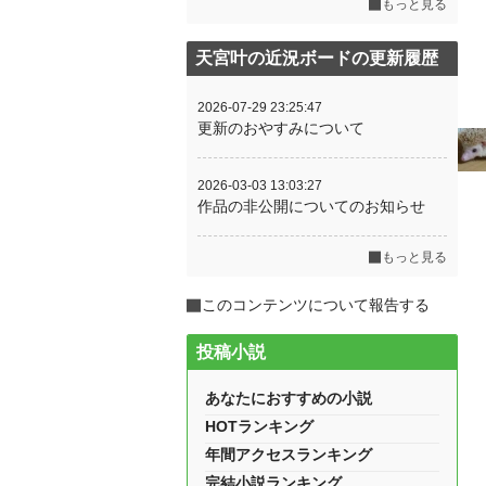
もっと見る
天宮叶の近況ボードの更新履歴
2026-07-29 23:25:47
更新のおやすみについて
2026-03-03 13:03:27
作品の非公開についてのお知らせ
もっと見る
このコンテンツについて報告する
投稿小説
あなたにおすすめの小説
HOTランキング
年間アクセスランキング
完結小説ランキング