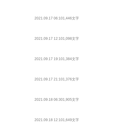
2021.09.17 06:10
1,446文字
2021.09.17 12:10
1,098文字
2021.09.17 19:10
1,384文字
2021.09.17 21:10
1,376文字
2021.09.18 06:30
1,905文字
2021.09.18 12:10
1,649文字