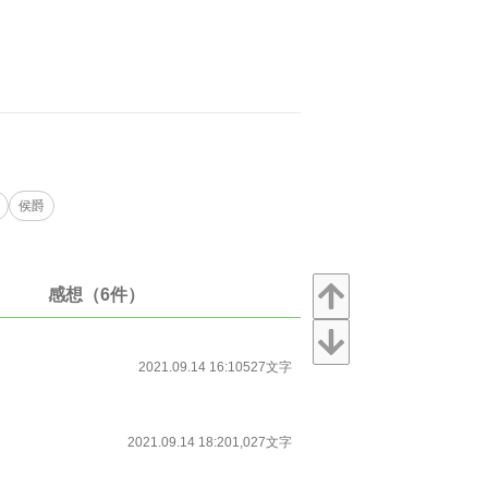
侯爵
感想（6件）
2021.09.14 16:10
527文字
2021.09.14 18:20
1,027文字