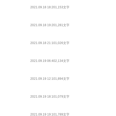
2021.09.18 18:20
1,153文字
2021.09.18 19:20
1,281文字
2021.09.18 21:10
1,026文字
2021.09.19 06:40
2,134文字
2021.09.19 12:10
1,894文字
2021.09.19 18:10
1,079文字
2021.09.19 19:10
1,789文字