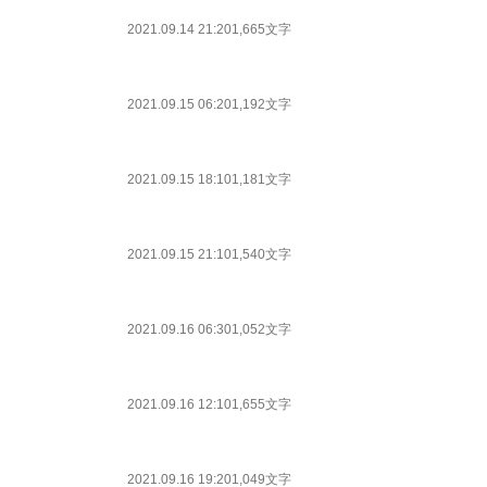
2021.09.14 21:20
1,665文字
2021.09.15 06:20
1,192文字
2021.09.15 18:10
1,181文字
2021.09.15 21:10
1,540文字
2021.09.16 06:30
1,052文字
2021.09.16 12:10
1,655文字
2021.09.16 19:20
1,049文字