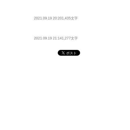
2021.09.19 20:20
1,435文字
2021.09.19 21:14
1,277文字