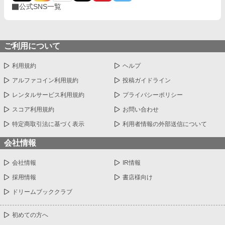
公式SNS一覧
ご利用について
利用規約
ヘルプ
アルファコイン利用規約
投稿ガイドライン
レンタルサービス利用規約
プライバシーポリシー
スコア利用規約
お問い合わせ
特定商取引法に基づく表示
利用者情報の外部送信について
会社情報
会社情報
IR情報
採用情報
書店様向け
ドリームブッククラブ
初めての方へ