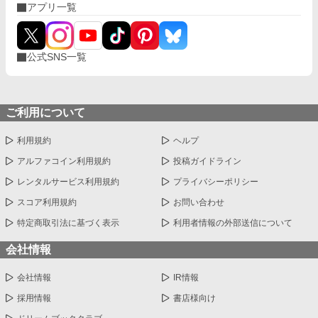
アプリ一覧
公式SNS一覧
ご利用について
利用規約
ヘルプ
アルファコイン利用規約
投稿ガイドライン
レンタルサービス利用規約
プライバシーポリシー
スコア利用規約
お問い合わせ
特定商取引法に基づく表示
利用者情報の外部送信について
会社情報
会社情報
IR情報
採用情報
書店様向け