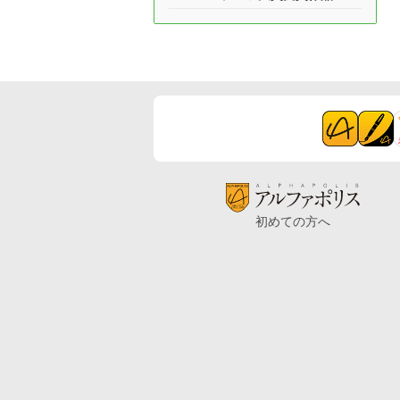
初めての方へ