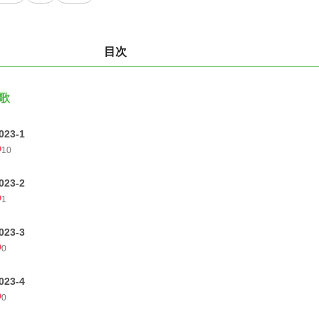
目次
歌
023-1
10
023-2
1
023-3
0
023-4
0