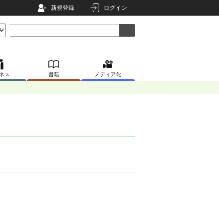
新規登録
ログイン
ネス
書籍
メディア化