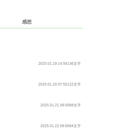
感想
2025.01.19 14:56
136文字
2025.01.20 07:55
122文字
2025.01.21 09:00
88文字
2025.01.22 09:00
94文字