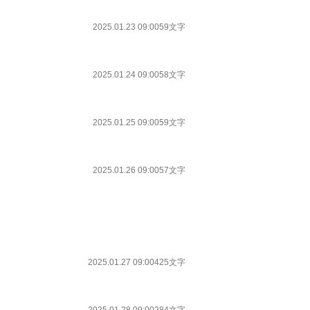
2025.01.23 09:00
59文字
2025.01.24 09:00
58文字
2025.01.25 09:00
59文字
2025.01.26 09:00
57文字
2025.01.27 09:00
425文字