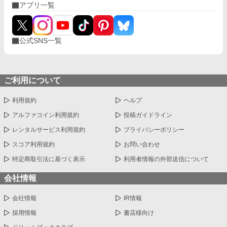
アプリ一覧
公式SNS一覧
ご利用について
利用規約
ヘルプ
アルファコイン利用規約
投稿ガイドライン
レンタルサービス利用規約
プライバシーポリシー
スコア利用規約
お問い合わせ
特定商取引法に基づく表示
利用者情報の外部送信について
会社情報
会社情報
IR情報
採用情報
書店様向け