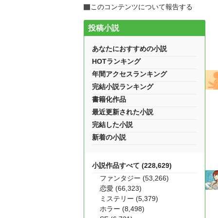
このコンテンツについて報告する
投稿小説
あなたにおすすめの小説
HOTランキング
年間アクセスランキング
完結小説ランキング
書籍化作品
最近更新された小説
完結した小説
新着の小説
小説作品すべて (228,629)
ファンタジー (53,266)
恋愛 (66,323)
ミステリー (5,379)
ホラー (8,498)