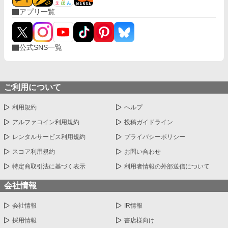
アプリ一覧
公式SNS一覧
ご利用について
利用規約
ヘルプ
アルファコイン利用規約
投稿ガイドライン
レンタルサービス利用規約
プライバシーポリシー
スコア利用規約
お問い合わせ
特定商取引法に基づく表示
利用者情報の外部送信について
会社情報
会社情報
IR情報
採用情報
書店様向け