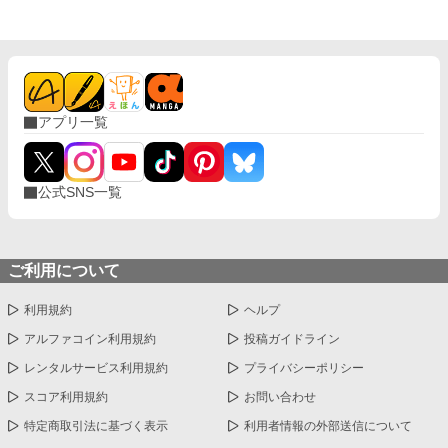
アプリ一覧
公式SNS一覧
ご利用について
利用規約
ヘルプ
アルファコイン利用規約
投稿ガイドライン
レンタルサービス利用規約
プライバシーポリシー
スコア利用規約
お問い合わせ
特定商取引法に基づく表示
利用者情報の外部送信について